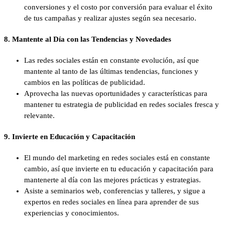
conversiones y el costo por conversión para evaluar el éxito
de tus campañas y realizar ajustes según sea necesario.
8.
Mantente al Día con las Tendencias y Novedades
Las redes sociales están en constante evolución, así que
mantente al tanto de las últimas tendencias, funciones y
cambios en las políticas de publicidad.
Aprovecha las nuevas oportunidades y características para
mantener tu estrategia de publicidad en redes sociales fresca y
relevante.
9.
Invierte en Educación y Capacitación
El mundo del marketing en redes sociales está en constante
cambio, así que invierte en tu educación y capacitación para
mantenerte al día con las mejores prácticas y estrategias.
Asiste a seminarios web, conferencias y talleres, y sigue a
expertos en redes sociales en línea para aprender de sus
experiencias y conocimientos.