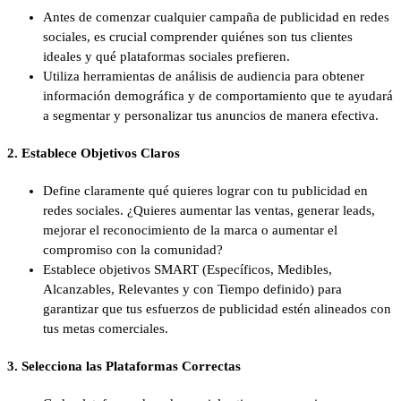
Antes de comenzar cualquier campaña de publicidad en redes
sociales, es crucial comprender quiénes son tus clientes
ideales y qué plataformas sociales prefieren.
Utiliza herramientas de análisis de audiencia para obtener
información demográfica y de comportamiento que te ayudará
a segmentar y personalizar tus anuncios de manera efectiva.
2.
Establece Objetivos Claros
Define claramente qué quieres lograr con tu publicidad en
redes sociales. ¿Quieres aumentar las ventas, generar leads,
mejorar el reconocimiento de la marca o aumentar el
compromiso con la comunidad?
Establece objetivos SMART (Específicos, Medibles,
Alcanzables, Relevantes y con Tiempo definido) para
garantizar que tus esfuerzos de publicidad estén alineados con
tus metas comerciales.
3.
Selecciona las Plataformas Correctas