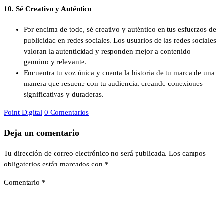
10.
Sé Creativo y Auténtico
Por encima de todo, sé creativo y auténtico en tus esfuerzos de
publicidad en redes sociales. Los usuarios de las redes sociales
valoran la autenticidad y responden mejor a contenido
genuino y relevante.
Encuentra tu voz única y cuenta la historia de tu marca de una
manera que resuene con tu audiencia, creando conexiones
significativas y duraderas.
Point Digital
0 Comentarios
Deja un comentario
Tu dirección de correo electrónico no será publicada.
Los campos
obligatorios están marcados con
*
Comentario
*