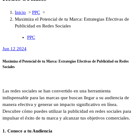
Inicio
>
PPC
>
Maximiza el Potencial de tu Marca: Estrategias Efectivas de
Publicidad en Redes Sociales
PPC
Jun 12 2024
Maximiza el Potencial de tu Marca: Estrategias Efectivas de Publicidad en Redes
Sociales
Las redes sociales se han convertido en una herramienta
indispensable para las marcas que buscan llegar a su audiencia de
manera efectiva y generar un impacto significativo en línea.
Descubre cómo puedes utilizar la publicidad en redes sociales para
impulsar el éxito de tu marca y alcanzar tus objetivos comerciales.
1.
Conoce a tu Audiencia