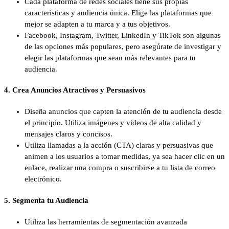
Cada plataforma de redes sociales tiene sus propias
características y audiencia única. Elige las plataformas que
mejor se adapten a tu marca y a tus objetivos.
Facebook, Instagram, Twitter, LinkedIn y TikTok son algunas
de las opciones más populares, pero asegúrate de investigar y
elegir las plataformas que sean más relevantes para tu
audiencia.
4.
Crea Anuncios Atractivos y Persuasivos
Diseña anuncios que capten la atención de tu audiencia desde
el principio. Utiliza imágenes y videos de alta calidad y
mensajes claros y concisos.
Utiliza llamadas a la acción (CTA) claras y persuasivas que
animen a los usuarios a tomar medidas, ya sea hacer clic en un
enlace, realizar una compra o suscribirse a tu lista de correo
electrónico.
5.
Segmenta tu Audiencia
Utiliza las herramientas de segmentación avanzada