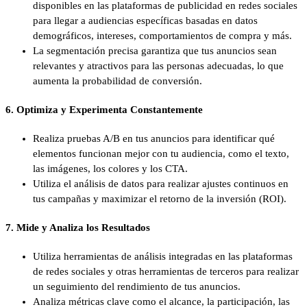
disponibles en las plataformas de publicidad en redes sociales
para llegar a audiencias específicas basadas en datos
demográficos, intereses, comportamientos de compra y más.
La segmentación precisa garantiza que tus anuncios sean
relevantes y atractivos para las personas adecuadas, lo que
aumenta la probabilidad de conversión.
6.
Optimiza y Experimenta Constantemente
Realiza pruebas A/B en tus anuncios para identificar qué
elementos funcionan mejor con tu audiencia, como el texto,
las imágenes, los colores y los CTA.
Utiliza el análisis de datos para realizar ajustes continuos en
tus campañas y maximizar el retorno de la inversión (ROI).
7.
Mide y Analiza los Resultados
Utiliza herramientas de análisis integradas en las plataformas
de redes sociales y otras herramientas de terceros para realizar
un seguimiento del rendimiento de tus anuncios.
Analiza métricas clave como el alcance, la participación, las