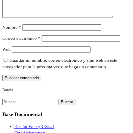
Nombre
*
Correo electrónico
*
Web
Guardar mi nombre, correo electrónico y sitio web en este
navegador para la próxima vez que haga un comentario.
Buscar
Buscar:
Base Documental
Diseño Web y UX/UI