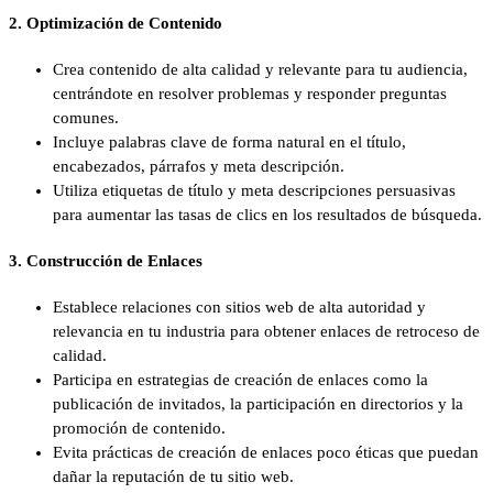
2. Optimización de Contenido
Crea contenido de alta calidad y relevante para tu audiencia,
centrándote en resolver problemas y responder preguntas
comunes.
Incluye palabras clave de forma natural en el título,
encabezados, párrafos y meta descripción.
Utiliza etiquetas de título y meta descripciones persuasivas
para aumentar las tasas de clics en los resultados de búsqueda.
3. Construcción de Enlaces
Establece relaciones con sitios web de alta autoridad y
relevancia en tu industria para obtener enlaces de retroceso de
calidad.
Participa en estrategias de creación de enlaces como la
publicación de invitados, la participación en directorios y la
promoción de contenido.
Evita prácticas de creación de enlaces poco éticas que puedan
dañar la reputación de tu sitio web.