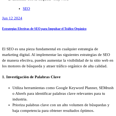
SEO
Jun 12 2024
Estrategias Efectivas de SEO para Impulsar el Tráfico Orgánico
El SEO es una pieza fundamental en cualquier estrategia de
marketing digital. Al implementar las siguientes estrategias de SEO
de manera efectiva, puedes aumentar la visibilidad de tu sitio web en
los motores de búsqueda y atraer tráfico orgánico de alta calidad.
1. Investigación de Palabras Clave
Utiliza herramientas como Google Keyword Planner, SEMrush
o Ahrefs para identificar palabras clave relevantes para tu
industria.
Prioriza palabras clave con un alto volumen de búsquedas y
baja competencia para obtener resultados óptimos.