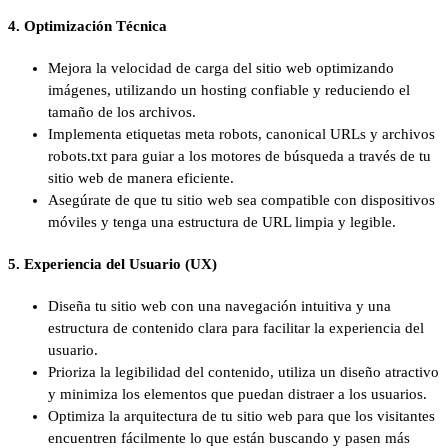
4. Optimización Técnica
Mejora la velocidad de carga del sitio web optimizando
imágenes, utilizando un hosting confiable y reduciendo el
tamaño de los archivos.
Implementa etiquetas meta robots, canonical URLs y archivos
robots.txt para guiar a los motores de búsqueda a través de tu
sitio web de manera eficiente.
Asegúrate de que tu sitio web sea compatible con dispositivos
móviles y tenga una estructura de URL limpia y legible.
5. Experiencia del Usuario (UX)
Diseña tu sitio web con una navegación intuitiva y una
estructura de contenido clara para facilitar la experiencia del
usuario.
Prioriza la legibilidad del contenido, utiliza un diseño atractivo
y minimiza los elementos que puedan distraer a los usuarios.
Optimiza la arquitectura de tu sitio web para que los visitantes
encuentren fácilmente lo que están buscando y pasen más