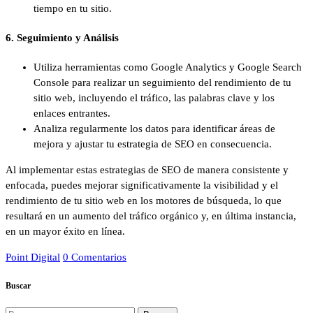
tiempo en tu sitio.
6. Seguimiento y Análisis
Utiliza herramientas como Google Analytics y Google Search
Console para realizar un seguimiento del rendimiento de tu
sitio web, incluyendo el tráfico, las palabras clave y los
enlaces entrantes.
Analiza regularmente los datos para identificar áreas de
mejora y ajustar tu estrategia de SEO en consecuencia.
Al implementar estas estrategias de SEO de manera consistente y
enfocada, puedes mejorar significativamente la visibilidad y el
rendimiento de tu sitio web en los motores de búsqueda, lo que
resultará en un aumento del tráfico orgánico y, en última instancia,
en un mayor éxito en línea.
Point Digital
0 Comentarios
Buscar