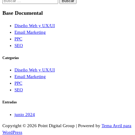
Buscar:
Base Documental
Diseño Web y UX/UI
Email Marketing
PPC
SEO
Categorias
Diseño Web y UX/UI
Email Marketing
PPC
SEO
Entradas
junio 2024
Copyright © 2026 Point Digital Group | Powered by
Tema Avril para
WordPress